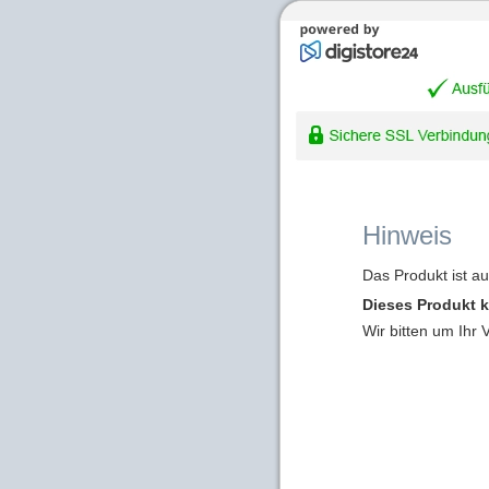
Hinweis
Das Produkt ist a
Dieses Produkt k
Wir bitten um Ihr 