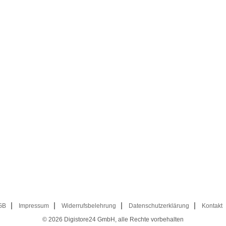
GB
Impressum
Widerrufsbelehrung
Datenschutzerklärung
Kontakt
© 2026
Digistore24 GmbH, alle Rechte vorbehalten