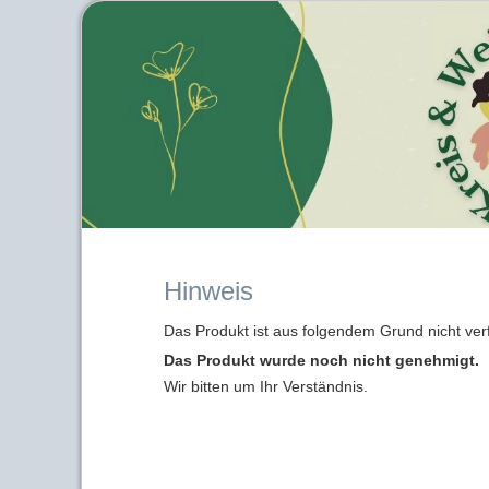
Hinweis
Das Produkt ist aus folgendem Grund nicht ver
Das Produkt wurde noch nicht genehmigt.
Wir bitten um Ihr Verständnis.