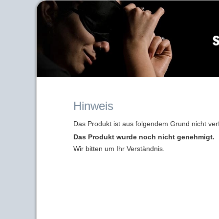
Hinweis
Das Produkt ist aus folgendem Grund nicht ver
Das Produkt wurde noch nicht genehmigt.
Wir bitten um Ihr Verständnis.