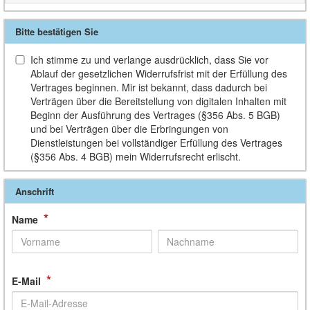
Bitte bestätigen Sie
Ich stimme zu und verlange ausdrücklich, dass Sie vor
Ablauf der gesetzlichen Widerrufsfrist mit der Erfüllung des
Vertrages beginnen. Mir ist bekannt, dass dadurch bei
Verträgen über die Bereitstellung von digitalen Inhalten mit
Beginn der Ausführung des Vertrages (§356 Abs. 5 BGB)
und bei Verträgen über die Erbringungen von
Dienstleistungen bei vollständiger Erfüllung des Vertrages
(§356 Abs. 4 BGB) mein Widerrufsrecht erlischt.
Anschrift
*
Name
*
E-Mail