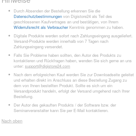
Durch Absenden der Bestellung erkennen Sie die
Datenschutzbestimmungen
von Digistore24 als Teil des
geschlossenen Kaufvertrages an und bestätigen, von Ihrem
Widerrufsrecht als Verbraucher
Kenntnis genommen zu haben.
Digitale Produkte werden sofort nach Zahlungseingang ausgeliefert.
Versand-Produkte werden innerhalb von 7 Tagen nach
Zahlungseingang versendet.
Falls Sie Probleme haben sollten, den Autor des Produkts zu
kontaktieren und Rückfragen haben, wenden Sie sich gerne an uns
unter:
support@digistore24.com
Nach dem erfolgreichen Kauf werden Sie zur Downloadseite geleitet
und erhalten direkt im Anschluss an diese Bestellung Zugang zu
dem von Ihnen bestellten Produkt. Sollte es sich um ein
Versandprodukt handeln, erfolgt der Versand umgehend nach Ihrer
Bestellung.
Der Autor des gekauften Produkts / der Software bzw. der
Seminarveranstalter kann Sie per E-Mail kontaktieren.
Nach oben