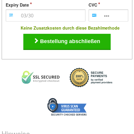
Expiry Date
CVC
Keine Zusatzkosten durch diese Bezahlmethode
Bestellung abschließen
Hinweise