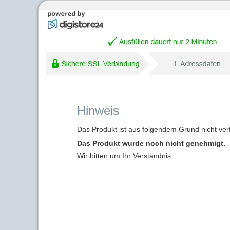
Hinweis
Das Produkt ist aus folgendem Grund nicht ver
Das Produkt wurde noch nicht genehmigt.
Wir bitten um Ihr Verständnis.