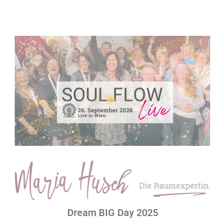
Dream BIG Day 2025