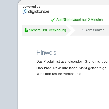
Hinweis
Das Produkt ist aus folgendem Grund nicht ver
Das Produkt wurde noch nicht genehmigt.
Wir bitten um Ihr Verständnis.