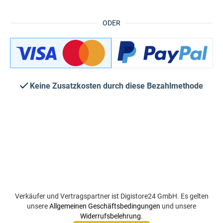
ODER
Keine Zusatzkosten durch diese Bezahlmethode
Verkäufer und Vertragspartner ist Digistore24 GmbH. Es gelten
unsere
Allgemeinen Geschäftsbedingungen
und unsere
Widerrufsbelehrung
.