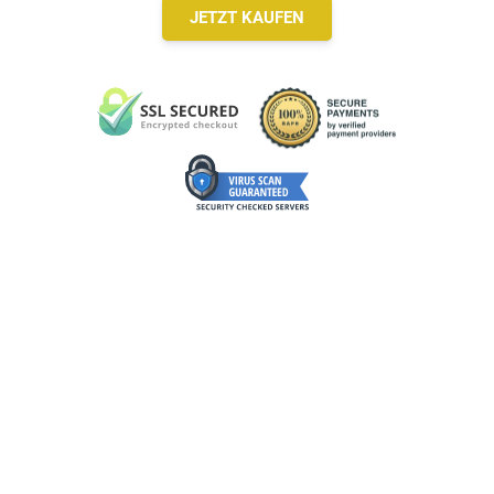
JETZT KAUFEN