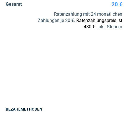
20 €
Gesamt
Ratenzahlung mit 24 monatlichen
Zahlungen je 20 €.
Ratenzahlungspreis ist
480 €.
Inkl. Steuern
BEZAHLMETHODEN