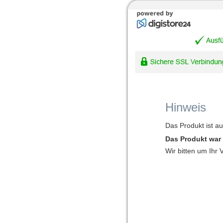
Hinweis
Das Produkt ist a
Das Produkt war 
Wir bitten um Ihr 