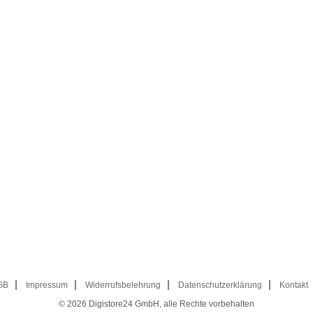
GB
Impressum
Widerrufsbelehrung
Datenschutzerklärung
Kontakt
© 2026
Digistore24 GmbH, alle Rechte vorbehalten