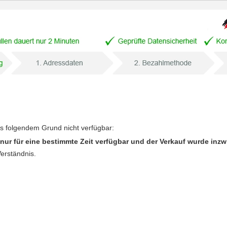
us folgendem Grund nicht verfügbar:
nur für eine bestimmte Zeit verfügbar und der Verkauf wurde inz
Verständnis.