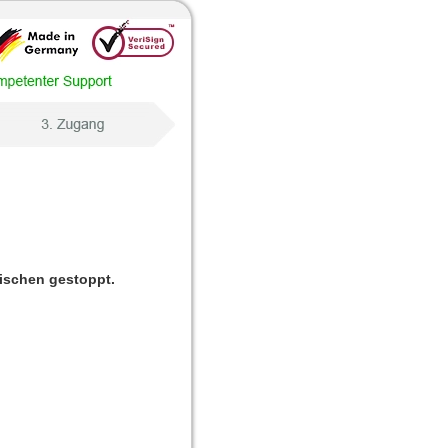
wischen gestoppt.