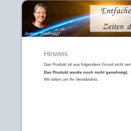
Hinweis
Das Produkt ist aus folgendem Grund nicht ver
Das Produkt wurde noch nicht genehmigt.
Wir bitten um Ihr Verständnis.