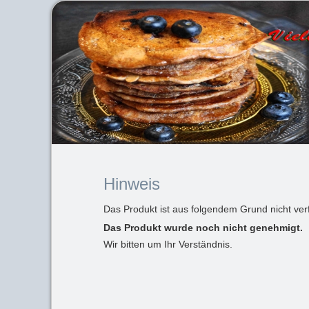
Hinweis
Das Produkt ist aus folgendem Grund nicht ver
Das Produkt wurde noch nicht genehmigt.
Wir bitten um Ihr Verständnis.