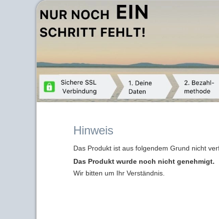
Hinweis
Das Produkt ist aus folgendem Grund nicht ver
Das Produkt wurde noch nicht genehmigt.
Wir bitten um Ihr Verständnis.