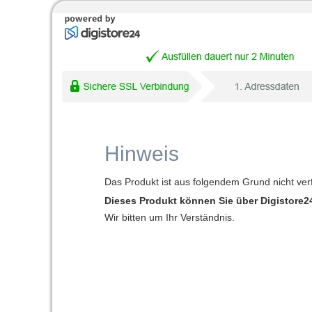
Hinweis
Das Produkt ist aus folgendem Grund nicht ver
Dieses Produkt können Sie über Digistore24
Wir bitten um Ihr Verständnis.