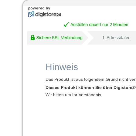
Hinweis
Das Produkt ist aus folgendem Grund nicht ver
Dieses Produkt können Sie über Digistore24
Wir bitten um Ihr Verständnis.