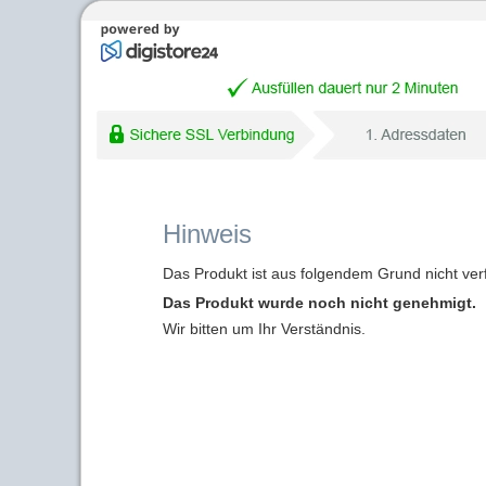
Hinweis
Das Produkt ist aus folgendem Grund nicht ver
Das Produkt wurde noch nicht genehmigt.
Wir bitten um Ihr Verständnis.