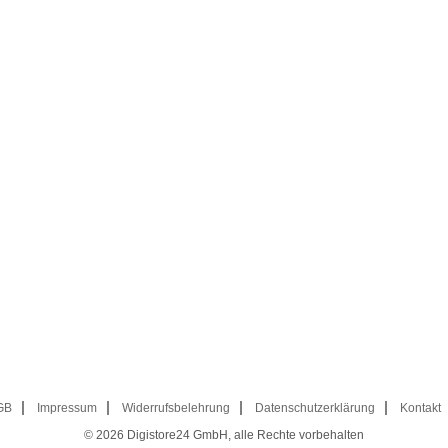
GB
Impressum
Widerrufsbelehrung
Datenschutzerklärung
Kontakt
© 2026
Digistore24 GmbH, alle Rechte vorbehalten