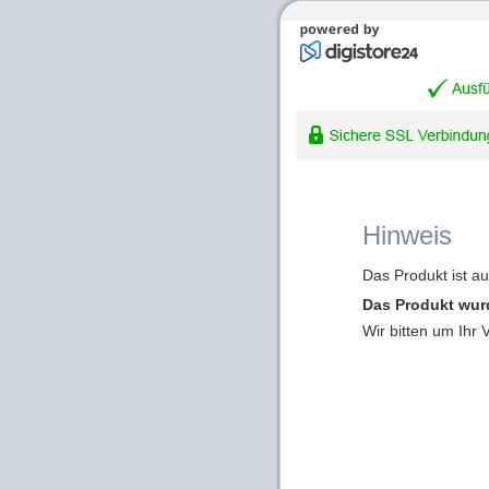
Hinweis
Das Produkt ist a
Das Produkt wur
Wir bitten um Ihr 