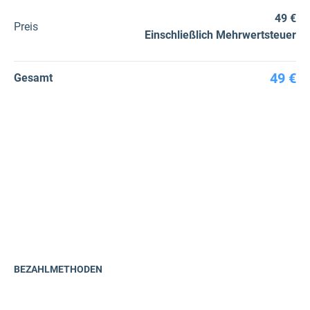
49 €
Preis
Einschließlich Mehrwertsteuer
49 €
Gesamt
BEZAHLMETHODEN