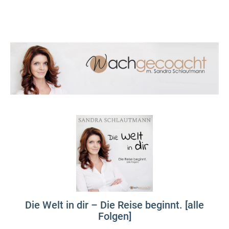
Die Welt in dir – Die Reise beginnt. [alle
Folgen]