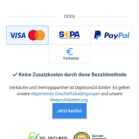
ODER
Vorkasse
Keine Zusatzkosten durch diese Bezahlmethode
Verkäufer und Vertragspartner ist Digistore24 GmbH. Es gelten
unsere
Allgemeinen Geschäftsbedingungen
und unsere
Widerrufsbelehrung
.
Jetzt kaufen