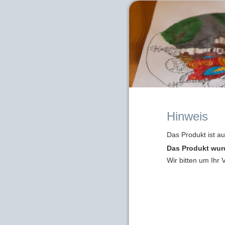
Hinweis
Das Produkt ist a
Das Produkt wur
Wir bitten um Ihr 