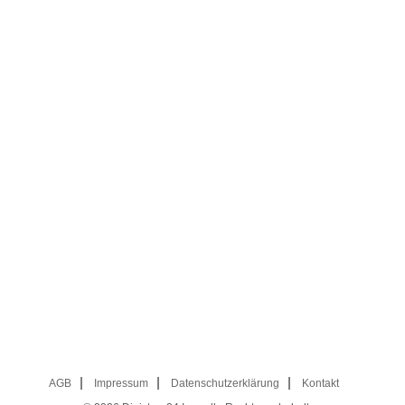
AGB
Impressum
Datenschutzerklärung
Kontakt