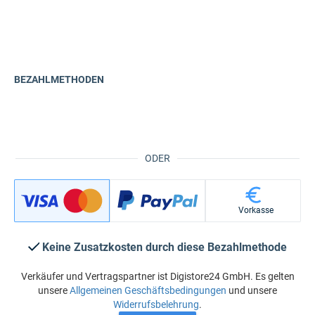
BEZAHLMETHODEN
ODER
Vorkasse
Keine Zusatzkosten durch diese Bezahlmethode
Verkäufer und Vertragspartner ist Digistore24 GmbH. Es gelten
unsere
Allgemeinen Geschäftsbedingungen
und unsere
Widerrufsbelehrung
.