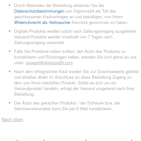
Durch Absenden der Bestellung erkennen Sie die
Datenschutzbestimmungen
von Digistore24 als Teil des
geschlossenen Kaufvertrages an und bestätigen, von Ihrem
Widerrufsrecht als Verbraucher
Kenntnis genommen zu haben.
Digitale Produkte werden sofort nach Zahlungseingang ausgeliefert.
Versand-Produkte werden innerhalb von 7 Tagen nach
Zahlungseingang versendet.
Falls Sie Probleme haben sollten, den Autor des Produkts zu
kontaktieren und Rückfragen haben, wenden Sie sich gerne an uns
unter:
support@digistore24.com
Nach dem erfolgreichen Kauf werden Sie zur Downloadseite geleitet
und erhalten direkt im Anschluss an diese Bestellung Zugang zu
dem von Ihnen bestellten Produkt. Sollte es sich um ein
Versandprodukt handeln, erfolgt der Versand umgehend nach Ihrer
Bestellung.
Der Autor des gekauften Produkts / der Software bzw. der
Seminarveranstalter kann Sie per E-Mail kontaktieren.
Nach oben