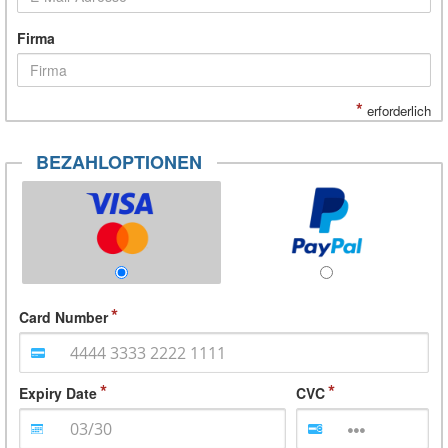
Firma
*
erforderlich
BEZAHLOPTIONEN
Card Number
Expiry Date
CVC