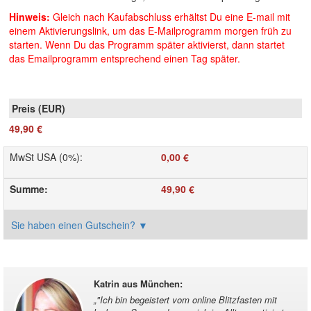
Hinweis:
Gleich nach Kaufabschluss erhältst Du eine E-mail mit
einem Aktivierungslink, um das E-Mailprogramm morgen früh zu
starten. Wenn Du das Programm später aktivierst, dann startet
das Emailprogramm entsprechend einen Tag später.
49,90 €
MwSt USA (0%)
:
0,00 €
Summe
:
49,90 €
Sie haben einen Gutschein?
▼
Katrin aus München
:
„
"Ich bin begeistert vom online Blitzfasten mit