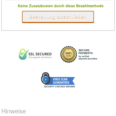
Keine Zusatzkosten durch diese Bezahlmethode
Bestellung abschließen
Hinweise