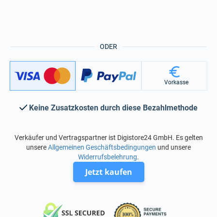
ODER
Vorkasse
Keine Zusatzkosten durch diese Bezahlmethode
Verkäufer und Vertragspartner ist Digistore24 GmbH. Es gelten
unsere
Allgemeinen Geschäftsbedingungen
und unsere
Widerrufsbelehrung
.
Jetzt kaufen