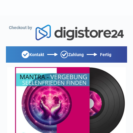
Checkout by
Kontakt
Zahlung
Fertig