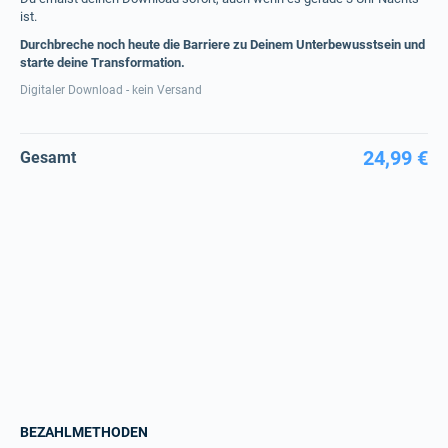
ist.
Durchbreche noch heute die Barriere zu Deinem Unterbewusstsein und
starte deine Transformation.
Digitaler Download - kein Versand
24,99 €
Gesamt
BEZAHLMETHODEN