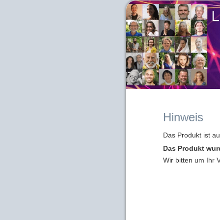
Hinweis
Das Produkt ist a
Das Produkt wur
Wir bitten um Ihr 