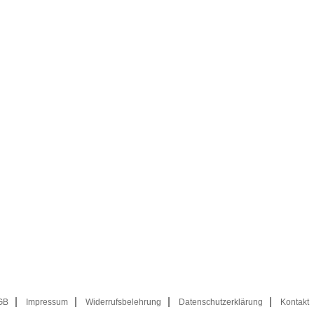
GB
Impressum
Widerrufsbelehrung
Datenschutzerklärung
Kontakt