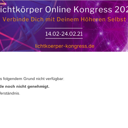
us folgendem Grund nicht verfügbar:
de noch nicht genehmigt.
Verständnis.