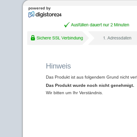
Hinweis
Das Produkt ist aus folgendem Grund nicht ver
Das Produkt wurde noch nicht genehmigt.
Wir bitten um Ihr Verständnis.