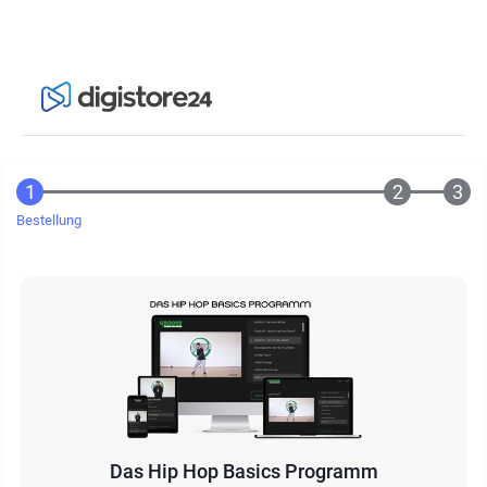
Bestellung
Das Hip Hop Basics Programm