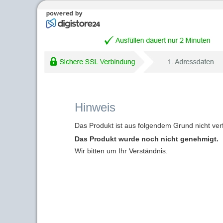
Hinweis
Das Produkt ist aus folgendem Grund nicht ver
Das Produkt wurde noch nicht genehmigt.
Wir bitten um Ihr Verständnis.