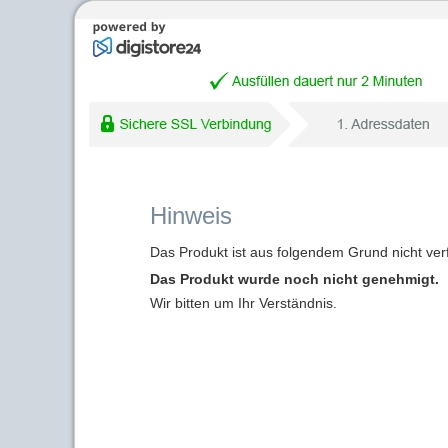
Hinweis
Das Produkt ist aus folgendem Grund nicht ver
Das Produkt wurde noch nicht genehmigt.
Wir bitten um Ihr Verständnis.