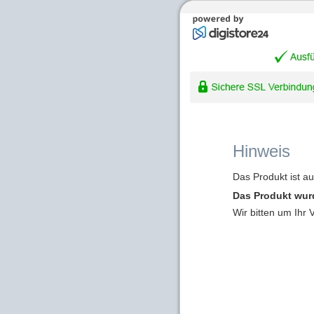
Hinweis
Das Produkt ist a
Das Produkt wur
Wir bitten um Ihr 