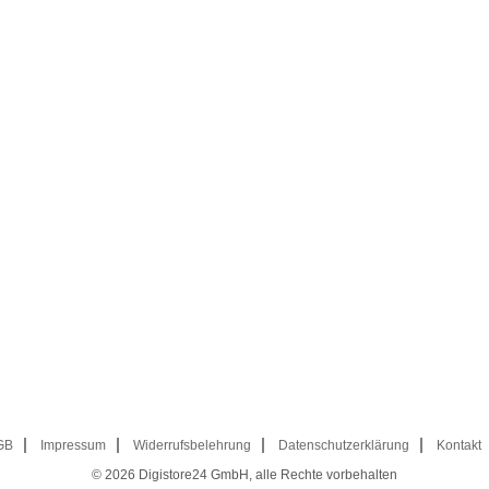
GB
Impressum
Widerrufsbelehrung
Datenschutzerklärung
Kontakt
© 2026
Digistore24 GmbH, alle Rechte vorbehalten