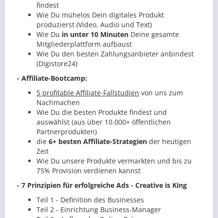
findest
Wie Du mühelos Dein digitales Produkt
produzierst (Video, Audio und Text)
Wie Du
in unter 10 Minuten
Deine gesamte
Mitgliederplattform aufbaust
Wie Du den besten Zahlungsanbieter anbindest
(Digistore24)
- Affiliate-Bootcamp:
5 profitable Affiliate-Fallstudien
von uns zum
Nachmachen
Wie Du die besten Produkte findest und
auswählst (aus über 10.000+ öffentlichen
Partnerprodukten)
die
6+ besten Affiliate-Strategien
der heutigen
Zeit
Wie Du unsere Produkte vermarkten und bis zu
75% Provision verdienen kannst
- 7 Prinzipien für erfolgreiche Ads - Creative is King
Teil 1 - Definition des Businesses
Teil 2 - Einrichtung Business-Manager