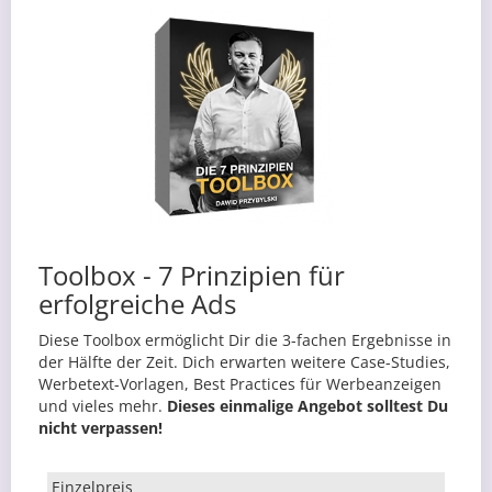
Toolbox - 7 Prinzipien für
erfolgreiche Ads
Diese Toolbox ermöglicht Dir die 3-fachen Ergebnisse in
der Hälfte der Zeit. Dich erwarten weitere Case-Studies,
Werbetext-Vorlagen, Best Practices für Werbeanzeigen
und vieles mehr.
Dieses einmalige Angebot solltest Du
nicht verpassen!