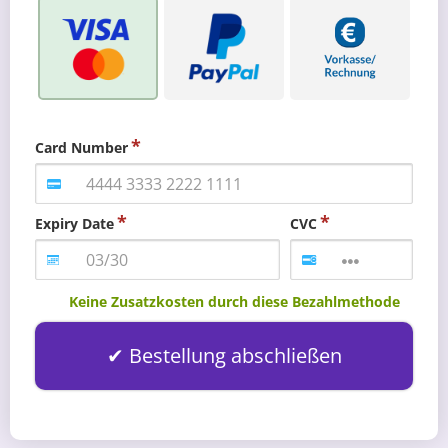
Card Number
Expiry Date
CVC
Keine Zusatzkosten durch diese Bezahlmethode
Bestellung abschließen