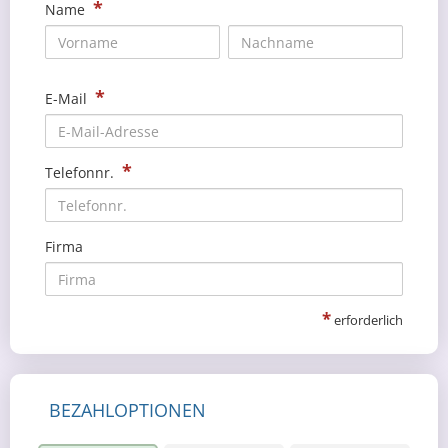
*
Name
*
E-Mail
*
Telefonnr.
Firma
*
erforderlich
BEZAHLOPTIONEN