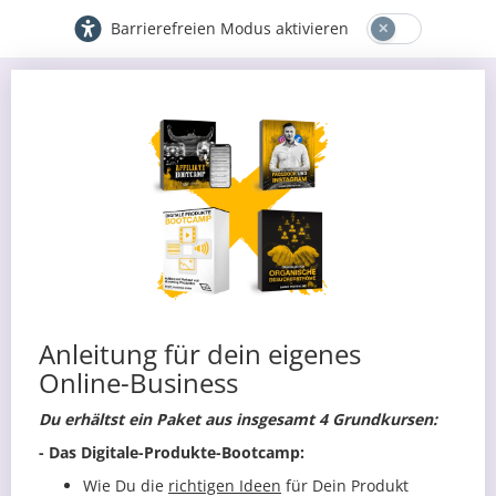
Barrierefreien Modus aktivieren
Anleitung für dein eigenes
Online-Business
Du erhältst ein Paket aus insgesamt 4 Grundkursen:
- Das Digitale-Produkte-Bootcamp:
Wie Du die
richtigen Ideen
für Dein Produkt