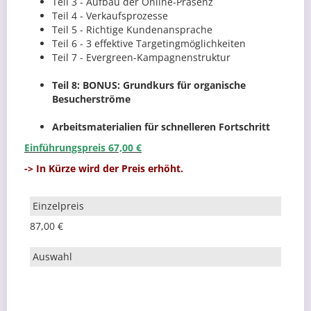
Teil 3 - Aufbau der Online-Präsenz
Teil 4 - Verkaufsprozesse
Teil 5 - Richtige Kundenansprache
Teil 6 - 3 effektive Targetingmöglichkeiten
Teil 7 - Evergreen-Kampagnenstruktur
Teil 8: BONUS: Grundkurs für organische
Besucherströme
Arbeitsmaterialien für schnelleren Fortschritt
Einführungspreis 67,00 €
-> In Kürze wird der Preis erhöht.
87,00 €