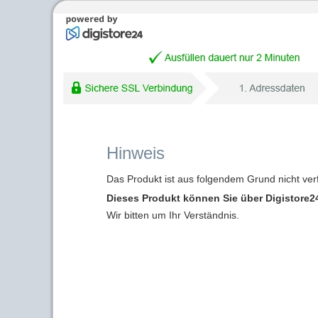
Hinweis
Das Produkt ist aus folgendem Grund nicht ver
Dieses Produkt können Sie über Digistore24
Wir bitten um Ihr Verständnis.