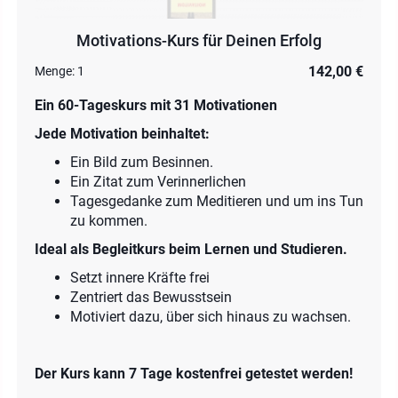
Motivations-Kurs für Deinen Erfolg
142,00 €
Menge:
1
Ein 60-Tageskurs mit 31 Motivationen
Jede Motivation beinhaltet:
Ein Bild zum Besinnen.
Ein Zitat zum Verinnerlichen
Tagesgedanke zum Meditieren und um ins Tun
zu kommen.
Ideal als Begleitkurs beim Lernen und Studieren.
Setzt innere Kräfte frei
Zentriert das Bewusstsein
Motiviert dazu, über sich hinaus zu wachsen.
Der Kurs kann 7 Tage kostenfrei getestet werden!