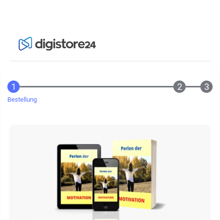
Bestellung