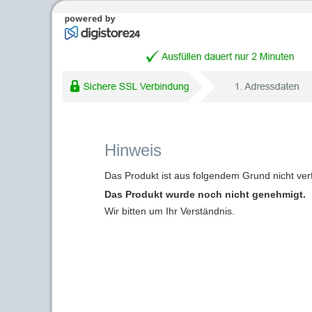
Hinweis
Das Produkt ist aus folgendem Grund nicht ver
Das Produkt wurde noch nicht genehmigt.
Wir bitten um Ihr Verständnis.