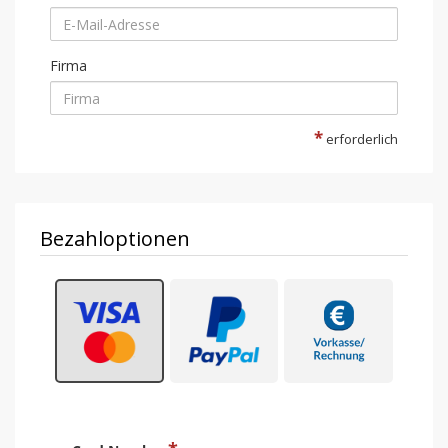
Firma
*
erforderlich
Bezahloptionen