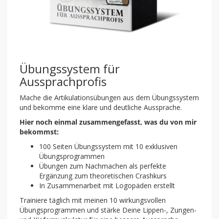
Übungssystem für
Aussprachprofis
Mache die Artikulationsübungen aus dem Übungssystem
und bekomme eine klare und deutliche Aussprache.
Hier noch einmal zusammengefasst, was du von mir
bekommst:
100 Seiten Übungssystem mit 10 exklusiven
Übungsprogrammen
Übungen zum Nachmachen als perfekte
Ergänzung zum theoretischen Crashkurs
In Zusammenarbeit mit Logopäden erstellt
Trainiere täglich mit meinen 10 wirkungsvollen
Übungsprogrammen und stärke Deine Lippen-, Zungen-