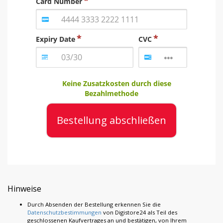
Card Number
Expiry Date
CVC
Keine Zusatzkosten durch diese
Bezahlmethode
Bestellung abschließen
Hinweise
Durch Absenden der Bestellung erkennen Sie die
Datenschutzbestimmungen
von Digistore24 als Teil des
geschlossenen Kaufvertrages an und bestätigen, von Ihrem