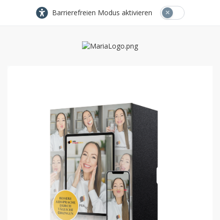
Barrierefreien Modus aktivieren