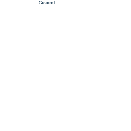
Gesamt