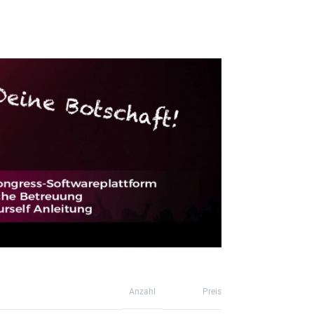
Anzahl
Preis