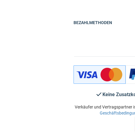
BEZAHLMETHODEN
Keine Zusatzk
Verkäufer und Vertragspartner i
Geschäftsbedingu