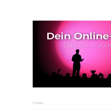
Produkt