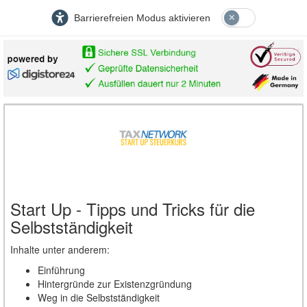
Barrierefreien Modus aktivieren
Start Up - Tipps und Tricks für die
Selbstständigkeit
Inhalte unter anderem:
Einführung
Hintergründe zur Existenzgründung
Weg in die Selbstständigkeit