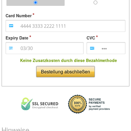
Card Number
Expiry Date
CVC
Keine Zusatzkosten durch diese Bezahlmethode
Bestellung abschließen
Hinweise