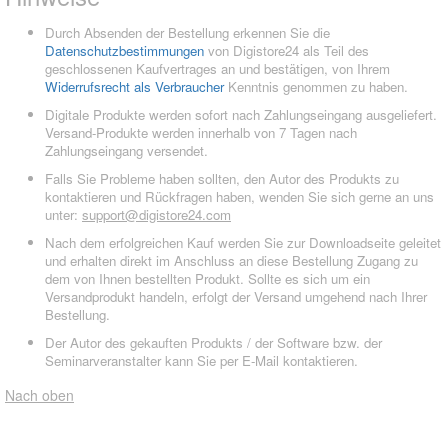
Durch Absenden der Bestellung erkennen Sie die
Datenschutzbestimmungen
von Digistore24 als Teil des
geschlossenen Kaufvertrages an und bestätigen, von Ihrem
Widerrufsrecht als Verbraucher
Kenntnis genommen zu haben.
Digitale Produkte werden sofort nach Zahlungseingang ausgeliefert.
Versand-Produkte werden innerhalb von 7 Tagen nach
Zahlungseingang versendet.
Falls Sie Probleme haben sollten, den Autor des Produkts zu
kontaktieren und Rückfragen haben, wenden Sie sich gerne an uns
unter:
support@digistore24.com
Nach dem erfolgreichen Kauf werden Sie zur Downloadseite geleitet
und erhalten direkt im Anschluss an diese Bestellung Zugang zu
dem von Ihnen bestellten Produkt. Sollte es sich um ein
Versandprodukt handeln, erfolgt der Versand umgehend nach Ihrer
Bestellung.
Der Autor des gekauften Produkts / der Software bzw. der
Seminarveranstalter kann Sie per E-Mail kontaktieren.
Nach oben