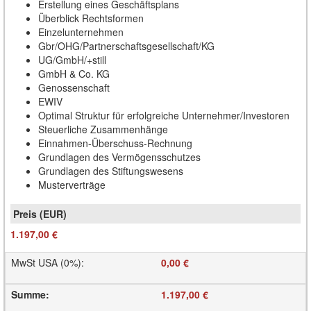
Erstellung eines Geschäftsplans
Überblick Rechtsformen
Einzelunternehmen
Gbr/OHG/Partnerschaftsgesellschaft/KG
UG/GmbH/+still
GmbH & Co. KG
Genossenschaft
EWIV
Optimal Struktur für erfolgreiche Unternehmer/Investoren
Steuerliche Zusammenhänge
Einnahmen-Überschuss-Rechnung
Grundlagen des Vermögensschutzes
Grundlagen des Stiftungswesens
Musterverträge
1.197,00 €
MwSt USA (0%)
:
0,00 €
Summe
:
1.197,00 €