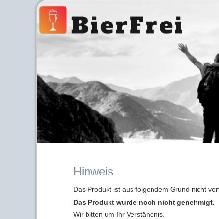
Hinweis
Das Produkt ist aus folgendem Grund nicht ver
Das Produkt wurde noch nicht genehmigt.
Wir bitten um Ihr Verständnis.