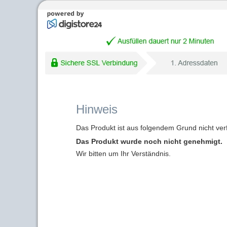
Hinweis
Das Produkt ist aus folgendem Grund nicht ver
Das Produkt wurde noch nicht genehmigt.
Wir bitten um Ihr Verständnis.