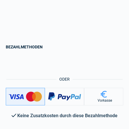
BEZAHLMETHODEN
ODER
Vorkasse
Keine Zusatzkosten durch diese Bezahlmethode