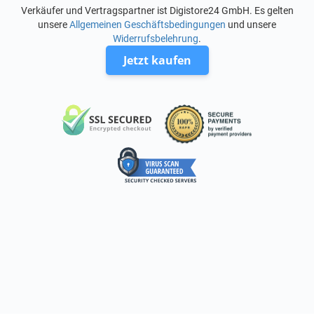
Verkäufer und Vertragspartner ist Digistore24 GmbH. Es gelten
unsere
Allgemeinen Geschäftsbedingungen
und unsere
Widerrufsbelehrung
.
Jetzt kaufen