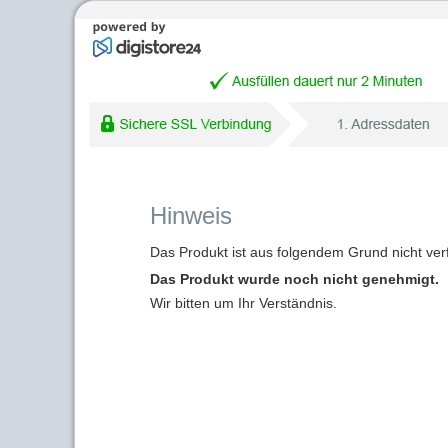
Hinweis
Das Produkt ist aus folgendem Grund nicht ver
Das Produkt wurde noch nicht genehmigt.
Wir bitten um Ihr Verständnis.