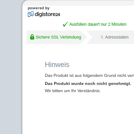
Hinweis
Das Produkt ist aus folgendem Grund nicht ver
Das Produkt wurde noch nicht genehmigt.
Wir bitten um Ihr Verständnis.