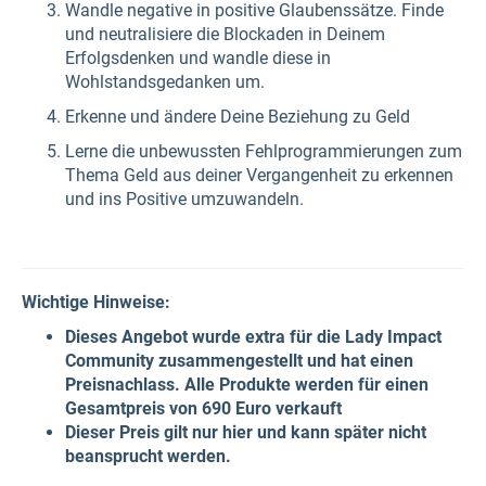
Wandle negative in positive Glaubenssätze. Finde
und neutralisiere die Blockaden in Deinem
Erfolgsdenken und wandle diese in
Wohlstandsgedanken um.
Erkenne und ändere Deine Beziehung zu Geld
Lerne die unbewussten Fehlprogrammierungen zum
Thema Geld aus deiner Vergangenheit zu erkennen
und ins Positive umzuwandeln.
Wichtige Hinweise:
Dieses Angebot wurde extra für die Lady Impact
Community zusammengestellt und hat einen
Preisnachlass. Alle Produkte werden für einen
Gesamtpreis von 690 Euro verkauft
Dieser Preis gilt nur hier und kann später nicht
beansprucht werden.