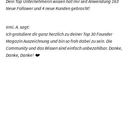
Dein Top Unternehmerin wissen hat mir seit Anwendung 163
Neue Follower und 4 neue Kunden gebracht!
Irmi. A. sagt:
Ich gratuliere dir ganz herzlich zu deiner Top 30 Founder
Magazin Auszeichnung und bin so froh dabei zu sein. Die
Community und das Wissen sind einfach unbezahlbar. Danke,
Danke, Danke! ❤️