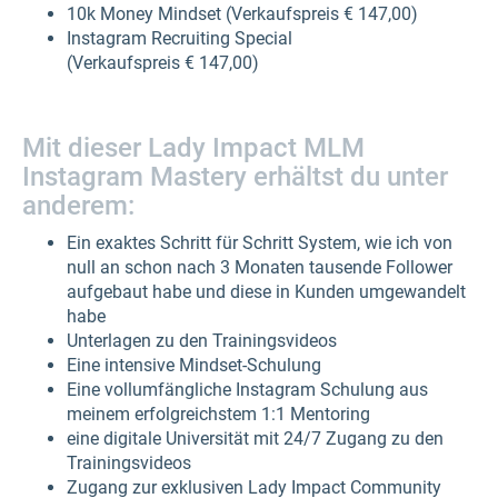
10k Money Mindset (Verkaufspreis € 147,00)
Instagram Recruiting Special
(Verkaufspreis € 147,00)
Mit dieser Lady Impact MLM
Instagram Mastery erhältst du unter
anderem:
Ein exaktes Schritt für Schritt System, wie ich von
null an schon nach 3 Monaten tausende Follower
aufgebaut habe und diese in Kunden umgewandelt
habe
Unterlagen zu den Trainingsvideos
Eine intensive Mindset-Schulung
Eine vollumfängliche Instagram Schulung aus
meinem erfolgreichstem 1:1 Mentoring
eine digitale Universität mit 24/7 Zugang zu den
Trainingsvideos
Zugang zur exklusiven Lady Impact Community