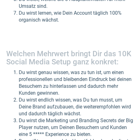
Umsatz sind.
Du wirst lernen, wie Dein Account täglich 100%
organisch wächst.
Welchen Mehrwert bringt Dir das 10K
Social Media Setup ganz konkret:
Du wirst genau wissen, was zu tun ist, um einen
professionellen und bleibenden Eindruck bei deinen
Besuchern zu hinterlassen und dadurch mehr
Kunden gewinnen.
Du wirst endlich wissen, was Du tun musst, um
Deine Brand aufzubauen, die weiterempfohlen wird
und dadurch täglich wächst.
Du wirst die Marketing und Branding Secrets der Big
Player nutzen, um Deinen Besuchern und Kunden
eine 5 ***** Experience zu bieten.