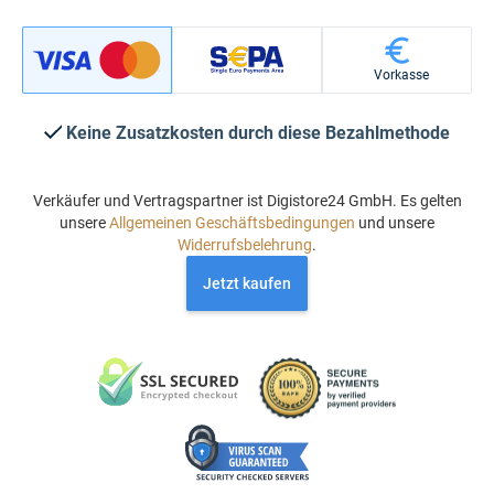
Vorkasse
Keine Zusatzkosten durch diese Bezahlmethode
Verkäufer und Vertragspartner ist Digistore24 GmbH. Es gelten
unsere
Allgemeinen Geschäftsbedingungen
und unsere
Widerrufsbelehrung
.
Jetzt kaufen