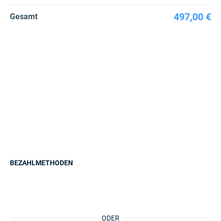
497,00 €
Gesamt
BEZAHLMETHODEN
ODER