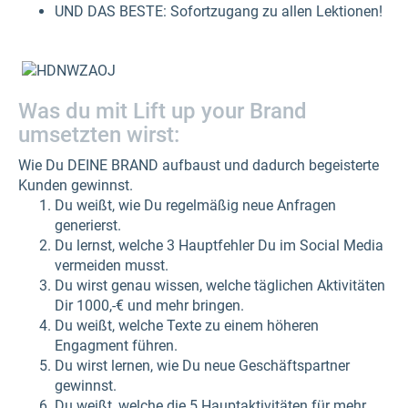
UND DAS BESTE: Sofortzugang zu allen Lektionen!
Was du mit Lift up your Brand
umsetzten wirst:
Wie Du DEINE BRAND aufbaust und dadurch begeisterte
Kunden gewinnst.
Du weißt, wie Du regelmäßig neue Anfragen
generierst.
Du lernst, welche 3 Hauptfehler Du im Social Media
vermeiden musst.
Du wirst genau wissen, welche täglichen Aktivitäten
Dir 1000,-€ und mehr bringen.
Du weißt, welche Texte zu einem höheren
Engagment führen.
Du wirst lernen, wie Du neue Geschäftspartner
gewinnst.
Du weißt, welche die 5 Hauptaktivitäten für mehr