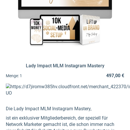
Lady Impact MLM Instagram Mastery
497,00 €
Menge:
1
Die Lady Impact MLM Instagram Mastery,
ist ein exklusiver Mitgliederbereich, der speziell für
Network Marketer gemacht ist, die schon immer nach