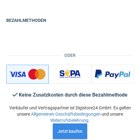
BEZAHLMETHODEN
ODER
Keine Zusatzkosten durch diese Bezahlmethode
Verkäufer und Vertragspartner ist Digistore24 GmbH. Es gelten
unsere
Allgemeinen Geschäftsbedingungen
und unsere
Widerrufsbelehrung
.
Jetzt kaufen