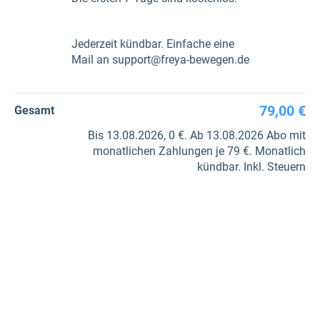
Jederzeit kündbar. Einfache eine
Mail an support@freya-bewegen.de
79,00 €
Gesamt
Bis 13.08.2026, 0 €. Ab 13.08.2026 Abo mit
monatlichen Zahlungen je 79 €. Monatlich
kündbar. Inkl. Steuern