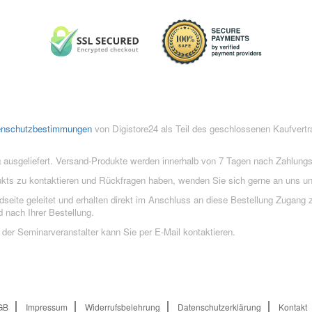
enschutzbestimmungen
von Digistore24 als Teil des geschlossenen Kaufvert
 ausgeliefert. Versand-Produkte werden innerhalb von 7 Tagen nach Zahlung
ukts zu kontaktieren und Rückfragen haben, wenden Sie sich gerne an uns un
eite geleitet und erhalten direkt im Anschluss an diese Bestellung Zugang z
 nach Ihrer Bestellung.
der Seminarveranstalter kann Sie per E-Mail kontaktieren.
GB
Impressum
Widerrufsbelehrung
Datenschutzerklärung
Kontakt