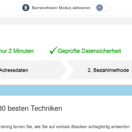
Barrierefreien Modus aktivieren
e 30 besten Techniken
raining lernen Sie, wie Sie auf verbale Attacken schlagfertig antworten