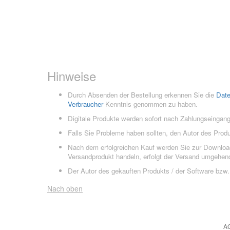
Hinweise
Durch Absenden der Bestellung erkennen Sie die
Dat
Verbraucher
Kenntnis genommen zu haben.
Digitale Produkte werden sofort nach Zahlungseingang
Falls Sie Probleme haben sollten, den Autor des Prod
Nach dem erfolgreichen Kauf werden Sie zur Downloads
Versandprodukt handeln, erfolgt der Versand umgehend
Der Autor des gekauften Produkts / der Software bzw. 
Nach oben
A