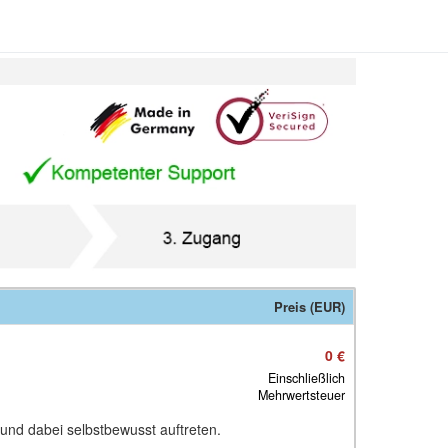
Preis (EUR)
0 €
Einschließlich
Mehrwertsteuer
 und dabei selbstbewusst auftreten.