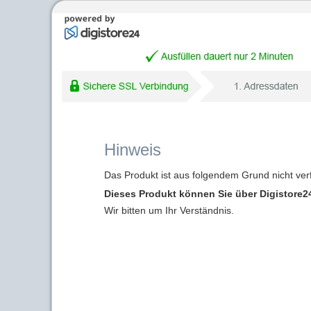
Hinweis
Das Produkt ist aus folgendem Grund nicht ver
Dieses Produkt können Sie über Digistore24
Wir bitten um Ihr Verständnis.