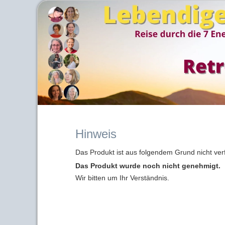
Hinweis
Das Produkt ist aus folgendem Grund nicht ver
Das Produkt wurde noch nicht genehmigt.
Wir bitten um Ihr Verständnis.