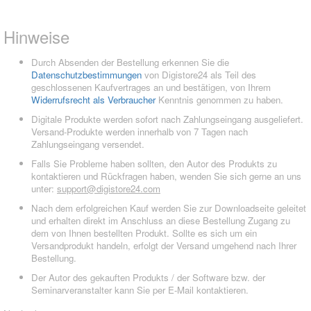
Hinweise
Durch Absenden der Bestellung erkennen Sie die
Datenschutzbestimmungen
von Digistore24 als Teil des
geschlossenen Kaufvertrages an und bestätigen, von Ihrem
Widerrufsrecht als Verbraucher
Kenntnis genommen zu haben.
Digitale Produkte werden sofort nach Zahlungseingang ausgeliefert.
Versand-Produkte werden innerhalb von 7 Tagen nach
Zahlungseingang versendet.
Falls Sie Probleme haben sollten, den Autor des Produkts zu
kontaktieren und Rückfragen haben, wenden Sie sich gerne an uns
unter:
support@digistore24.com
Nach dem erfolgreichen Kauf werden Sie zur Downloadseite geleitet
und erhalten direkt im Anschluss an diese Bestellung Zugang zu
dem von Ihnen bestellten Produkt. Sollte es sich um ein
Versandprodukt handeln, erfolgt der Versand umgehend nach Ihrer
Bestellung.
Der Autor des gekauften Produkts / der Software bzw. der
Seminarveranstalter kann Sie per E-Mail kontaktieren.