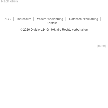
Nach oben
AGB
Impressum
Widerrufsbelehrung
Datenschutzerklärung
Kontakt
© 2026
Digistore24 GmbH, alle Rechte vorbehalten
[none]