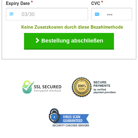
Expiry Date
CVC
Keine Zusatzkosten durch diese Bezahlmethode
Bestellung abschließen