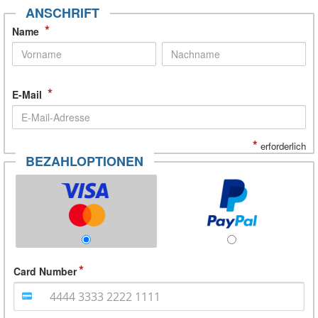
ANSCHRIFT
*
Name
*
E-Mail
*
erforderlich
BEZAHLOPTIONEN
Card Number