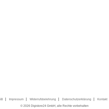
GB
Impressum
Widerrufsbelehrung
Datenschutzerklärung
Kontakt
© 2026
Digistore24 GmbH, alle Rechte vorbehalten