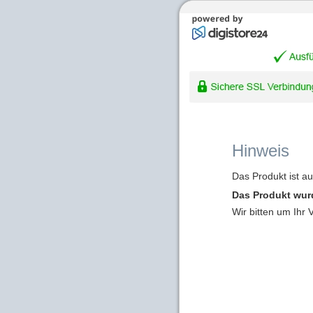
Hinweis
Das Produkt ist a
Das Produkt wur
Wir bitten um Ihr 