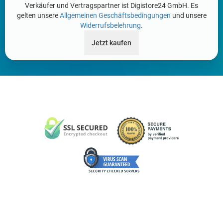
Verkäufer und Vertragspartner ist Digistore24 GmbH. Es
gelten unsere
Allgemeinen Geschäftsbedingungen
und unsere
Widerrufsbelehrung
.
Jetzt kaufen