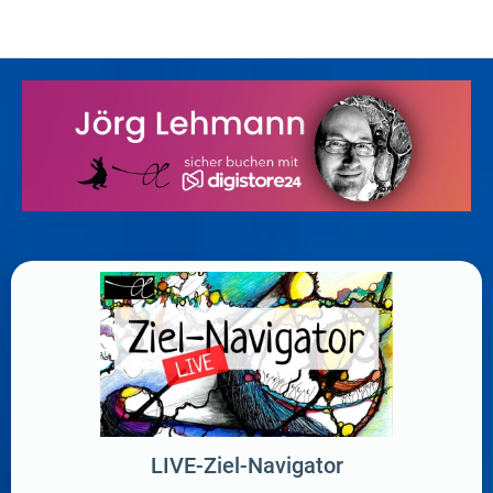
LIVE-Ziel-Navigator