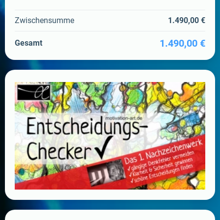
Zwischensumme
1.490,00 €
1.490,00 €
Gesamt