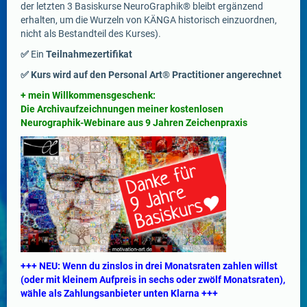
der letzten 3 Basiskurse NeuroGraphik® bleibt ergänzend
erhalten, um die Wurzeln von KÄNGA historisch einzuordnen,
nicht als Bestandteil des Kurses).
✅
Ein
Teilnahmezertifikat
✅ Kurs wird auf den Personal Art® Practitioner angerechnet
+ mein Willkommensgeschenk:
Die Archivaufzeichnungen meiner kostenlosen
Neurographik-Webinare aus 9 Jahren Zeichenpraxis
+++ NEU: Wenn du zinslos in drei Monatsraten zahlen willst
(oder mit kleinem Aufpreis in sechs oder zwölf Monatsraten),
wähle als Zahlungsanbieter unten Klarna +++