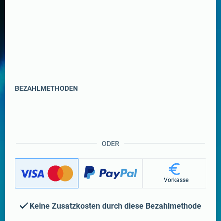
BEZAHLMETHODEN
ODER
Vorkasse
Keine Zusatzkosten durch diese Bezahlmethode