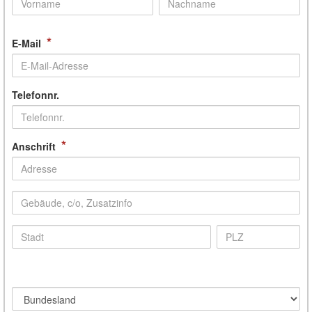
*
E-Mail
Telefonnr.
*
Anschrift