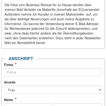
Die Infos zum Business Retreat für zu Hause werden über
meinen Mail-Verteiler via Mailerlite (innerhalb der EU)versendet.
Außerdem nehme ich Kunden in meinen Mailverteiler auf, um
sie über wichtige Neuerungen und auch meine Angebote zu
informieren. Du kannst der Verwendung deiner E-Mail-Adresse
für Werbezwecke jederzeit für die Zukunft widersprechen, und
zwar, ohne dass hierfür andere als die Übermittlungskosten
nach den Datentarifen entstehen. Dazu steht in jeder Newsletter-
Mail ein Abmeldelink bereit.
ANSCHRIFT
*
Firma
Anrede
*
Name