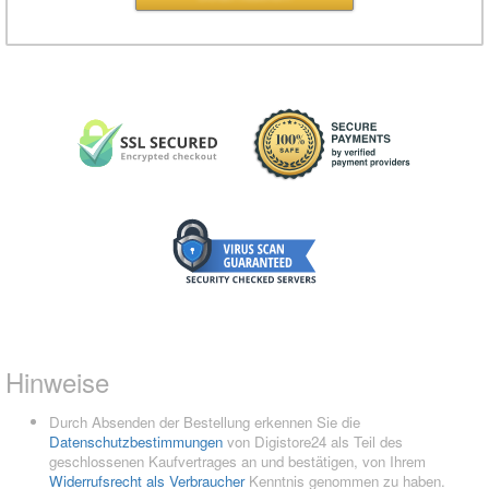
Hinweise
Durch Absenden der Bestellung erkennen Sie die
Datenschutzbestimmungen
von Digistore24 als Teil des
geschlossenen Kaufvertrages an und bestätigen, von Ihrem
Widerrufsrecht als Verbraucher
Kenntnis genommen zu haben.