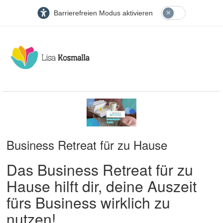
Barrierefreien Modus aktivieren
Business Retreat für zu Hause
Das Business Retreat für zu
Hause hilft dir, deine Auszeit
fürs Business wirklich zu
nutzen!