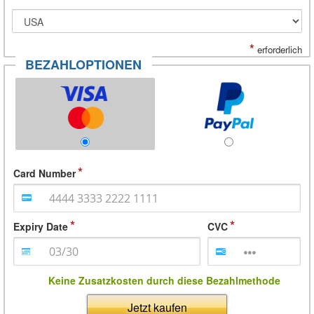
*
erforderlich
BEZAHLOPTIONEN
Card Number
Expiry Date
CVC
Keine Zusatzkosten durch diese Bezahlmethode
Jetzt kaufen