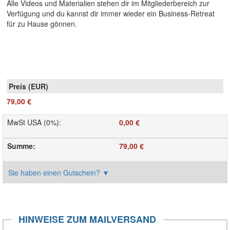
Alle Videos und Materialien stehen dir im Mitgliederbereich zur
Verfügung und du kannst dir immer wieder ein Business-Retreat
für zu Hause gönnen.
79,00 €
MwSt USA (0%)
:
0,00 €
Summe
:
79,00 €
Sie haben einen Gutschein?
▼
HINWEISE ZUM MAILVERSAND