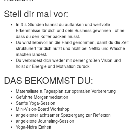
Stell dir mal vor:
In 3-4 Stunden kannst du auftanken und wertvolle
Erkenntnisse für dich und dein Business gewinnen - ohne
dass du den Koffer packen musst.
Du wirst liebevoll an die Hand genommen, damit du die Zeit
strukturiert für dich nutzt und nicht bei Netflix und Wäsche
machen landest.
Du verbindest dich wieder mit deiner großen Vision und
holst dir Energie und Motivation zurück.
DAS BEKOMMST DU:
Materialliste & Tagesplan zur optimalen Vorbereitung
Geführte Morgenmeditation
Sanfte Yoga-Session
Mini-Vision-Board Workshop
angeleiteter achtsamer Spaziergang zur Reflexion
angeleitete Journaling-Session
Yoga-Nidra Einheit