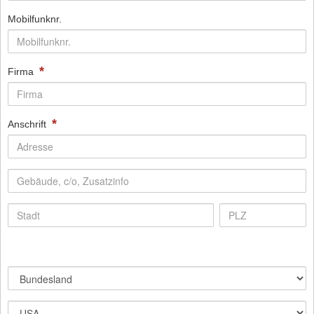
Mobilfunknr.
*
Firma
*
Anschrift