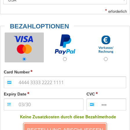
*
erforderlich
BEZAHLOPTIONEN
Card Number
Expiry Date
CVC
Keine Zusatzkosten durch diese Bezahlmethode
BESTELLUNG ABSCHLIESSEN