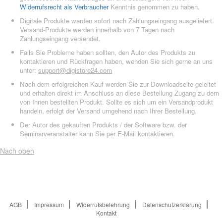
Widerrufsrecht als Verbraucher
Kenntnis genommen zu haben.
Digitale Produkte werden sofort nach Zahlungseingang ausgeliefert.
Versand-Produkte werden innerhalb von 7 Tagen nach
Zahlungseingang versendet.
Falls Sie Probleme haben sollten, den Autor des Produkts zu
kontaktieren und Rückfragen haben, wenden Sie sich gerne an uns
unter:
support@digistore24.com
Nach dem erfolgreichen Kauf werden Sie zur Downloadseite geleitet
und erhalten direkt im Anschluss an diese Bestellung Zugang zu dem
von Ihnen bestellten Produkt. Sollte es sich um ein Versandprodukt
handeln, erfolgt der Versand umgehend nach Ihrer Bestellung.
Der Autor des gekauften Produkts / der Software bzw. der
Seminarveranstalter kann Sie per E-Mail kontaktieren.
Nach oben
AGB
Impressum
Widerrufsbelehrung
Datenschutzerklärung
Kontakt