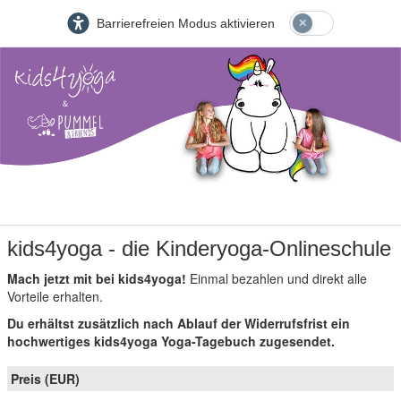
Barrierefreien Modus aktivieren
kids4yoga - die Kinderyoga-Onlineschule
Mach jetzt mit bei kids4yoga!
Einmal bezahlen und direkt alle
Vorteile erhalten.
Du erhältst zusätzlich nach Ablauf der Widerrufsfrist ein
hochwertiges kids4yoga Yoga-Tagebuch zugesendet.