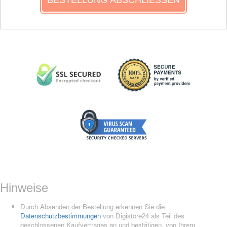
Hinweise
Durch Absenden der Bestellung erkennen Sie die
Datenschutzbestimmungen
von Digistore24 als Teil des
geschlossenen Kaufvertrages an und bestätigen, von Ihrem