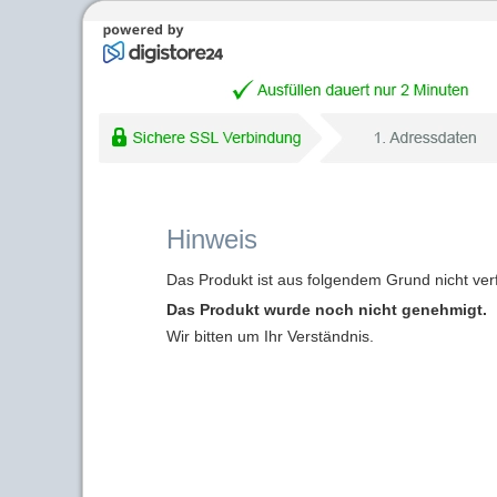
Hinweis
Das Produkt ist aus folgendem Grund nicht ver
Das Produkt wurde noch nicht genehmigt.
Wir bitten um Ihr Verständnis.